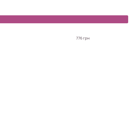
776 грн