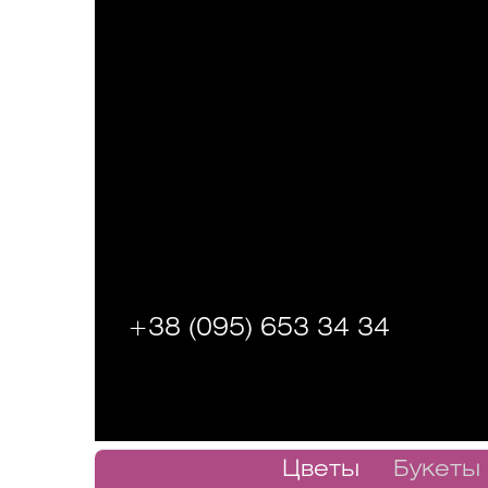
+38 (095) 653 34 34
Цветы
Букеты