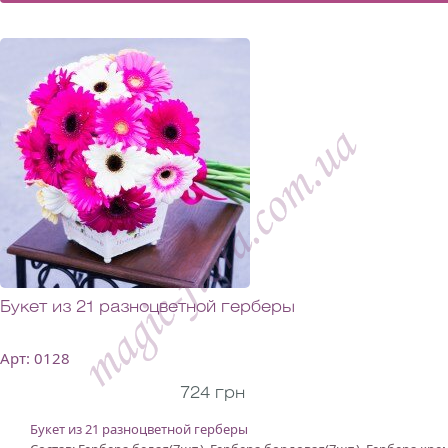
Букет из 21 разноцветной герберы
Арт: 0128
724 грн
Букет из 21 разноцветной герберы