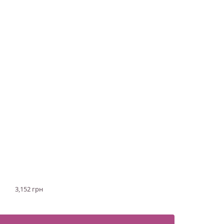
3,152 грн