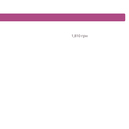
1,810 грн